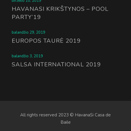
birželio 10, 2019
HAVANASI KRIKŠTYNOS – POOL
PARTY’19
balandžio 29, 2019
EUROPOS TAURĖ 2019
balandžio 3, 2019
SALSA INTERNATIONAL 2019
All rights reserved 2023 © HavanaSi Casa de
Baile