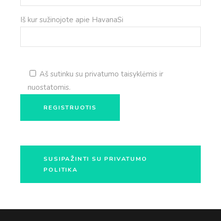
Iš kur sužinojote apie HavanaSi
Aš sutinku su privatumo taisyklėmis ir
nuostatomis.
SUSIPAŽINTI SU PRIVATUMO
POLITIKA