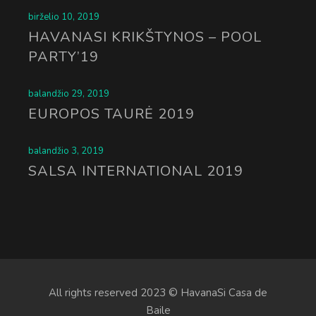
birželio 10, 2019
HAVANASI KRIKŠTYNOS – POOL
PARTY’19
balandžio 29, 2019
EUROPOS TAURĖ 2019
balandžio 3, 2019
SALSA INTERNATIONAL 2019
All rights reserved 2023 © HavanaSi Casa de
Baile